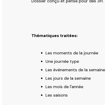
Dossier conçu et pensé pour des 3H.
Thématiques traitées:
Les moments de la journée
Une journée type
Les événements de la semaine
Les jours de la semaine
Les mois de l'année
Les saisons