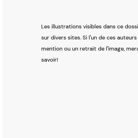
Les illustrations visibles dans ce dos
sur divers sites. Si l'un de ces auteur
mention ou un retrait de l'image, merc
savoir!