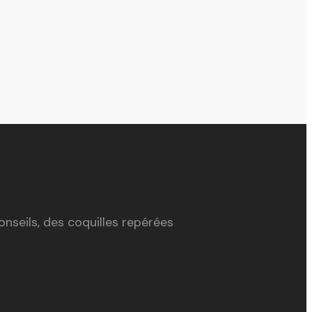
nseils, des coquilles repérées