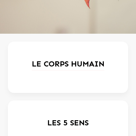
LE CORPS HUMAIN
LES 5 SENS