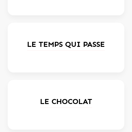
LE TEMPS QUI PASSE
LE CHOCOLAT