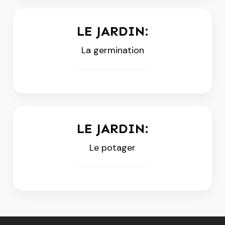
LE JARDIN:
La germination
LE JARDIN:
Le potager