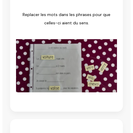
Replacer les mots dans les phrases pour que
celles-ci aient du sens.