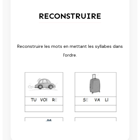
RECONSTRUIRE
Reconstruire les mots en mettant les syllabes dans
l'ordre.