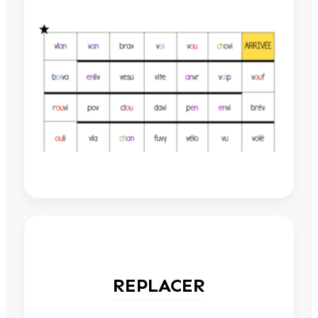
REPLACER