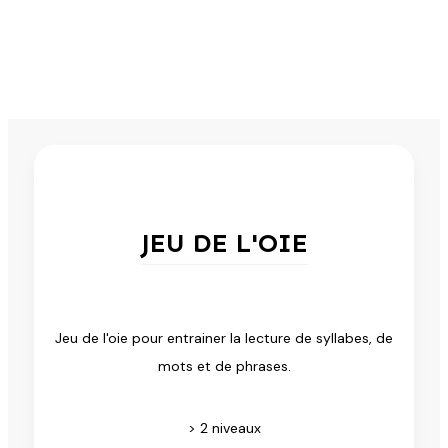
JEU DE L'OIE
Jeu de l'oie pour entrainer la lecture de syllabes, de
mots et de phrases.
> 2 niveaux