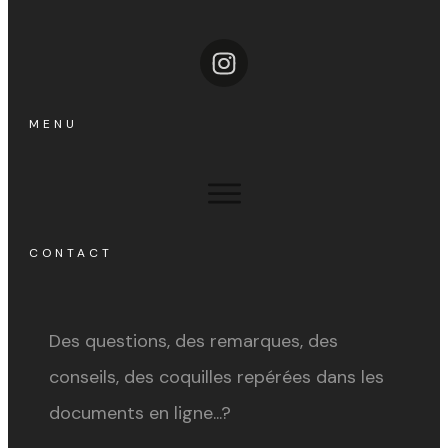
MENU
CONTACT
Des questions, des remarques, des
conseils, des coquilles repérées dans les
documents en ligne...?