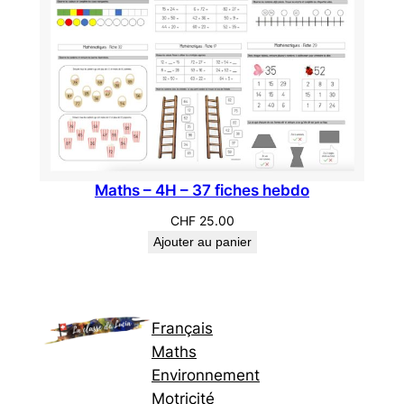
Maths – 4H – 37 fiches hebdo
CHF
25.00
Ajouter au panier
Français
Maths
Environnement
Motricité