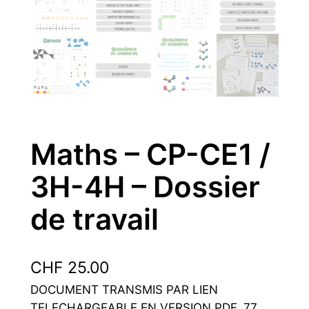
Maths – CP-CE1 /
3H-4H – Dossier
de travail
CHF
25.00
DOCUMENT TRANSMIS PAR LIEN
TELECHARGEABLE EN VERSION PDF. 77